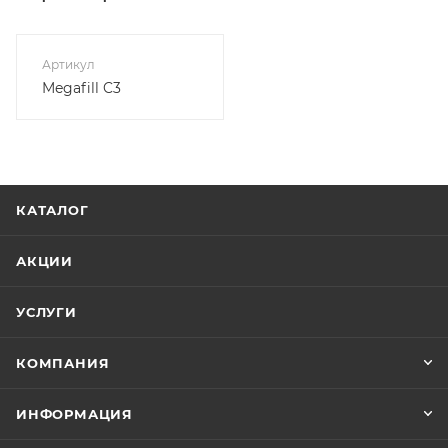
Артикул
Megafill C3
КАТАЛОГ
АКЦИИ
УСЛУГИ
КОМПАНИЯ
ИНФОРМАЦИЯ