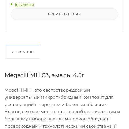
В наличии
КУПИТЬ В 1 КЛИК
ОПИСАНИЕ
Megafill MH C3, эмаль, 4.5г
Megafill MH - это светоотверждаемый
универсальный микрогибридный композит для
реставраций в передних и боковых областях.
Благодаря неизменно пластичной консистенции и
большому выбору цветов, материал обладает
превосходными технологическими свойствами и