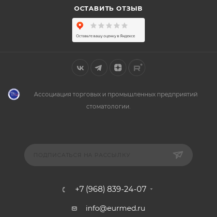
ОСТАВИТЬ ОТЗЫВ
Ассоциация торговых и промышленных предприятий
стоматологии.
ПОДПИСАТЬСЯ НА РАССЫЛКУ
+7 (968) 839-24-07
info@eurmed.ru