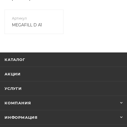
Артикул
MEGAFILL D A1
КАТАЛОГ
АКЦИИ
УСЛУГИ
КОМПАНИЯ
ИНФОРМАЦИЯ