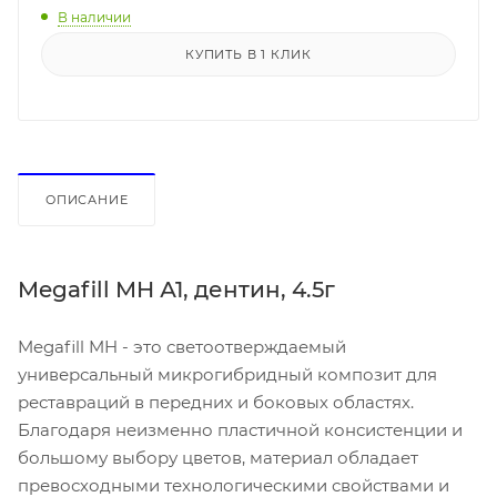
В наличии
КУПИТЬ В 1 КЛИК
ОПИСАНИЕ
Megafill MH А1, дентин, 4.5г
Megafill MH - это светоотверждаемый
универсальный микрогибридный композит для
реставраций в передних и боковых областях.
Благодаря неизменно пластичной консистенции и
большому выбору цветов, материал обладает
превосходными технологическими свойствами и