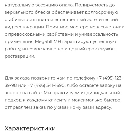
натуральную эссенцию опала. Полируемость до
зеркального блеска обеспечивает долгосрочную
стабильность цвета и естественный эстетический
вид реставрации. Приятное мастерство в сочетании
с превосходными свойствами и универсальность
применения Megafill MH гарантируют успешную
работу, высокое качество и долгий срок службы
реставрации.
Для заказа позвоните нам по телефону +7 (495) 123-
39-98 или +7 (496) 341-1690, либо оставьте заявку на
звонок на сайте. Мы практикуем индивидуальный
подход к каждому клиенту и максимально быстро
отправляем заказ по указанному вами адресу.
Характеристики