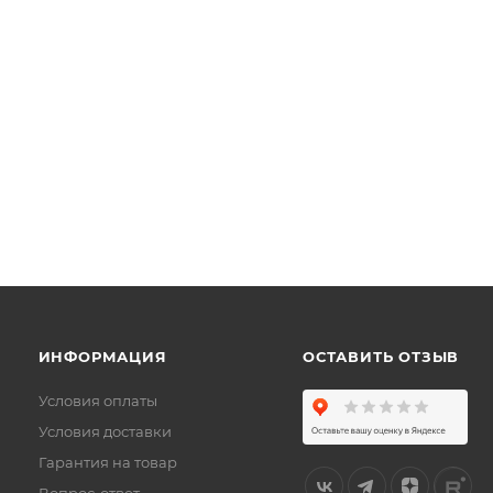
ИНФОРМАЦИЯ
ОСТАВИТЬ ОТЗЫВ
Условия оплаты
Условия доставки
Гарантия на товар