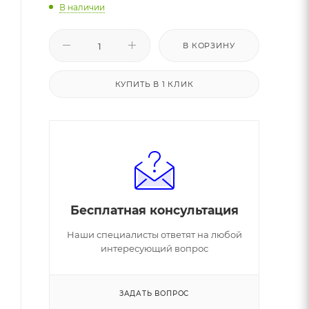
В наличии
В КОРЗИНУ
КУПИТЬ В 1 КЛИК
Бесплатная консультация
Наши специалисты ответят на любой
интересующий вопрос
ЗАДАТЬ ВОПРОС