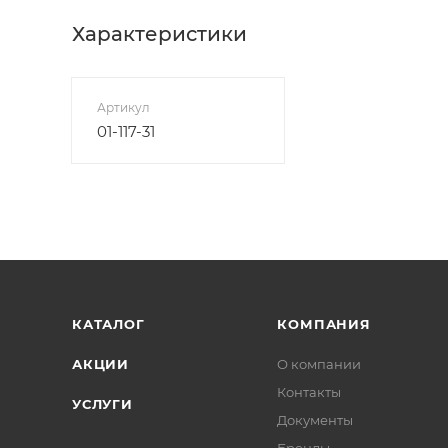
Характеристики
Артикул
01-117-31
КАТАЛОГ
КОМПАНИЯ
АКЦИИ
О компании
Контакты
УСЛУГИ
Документы