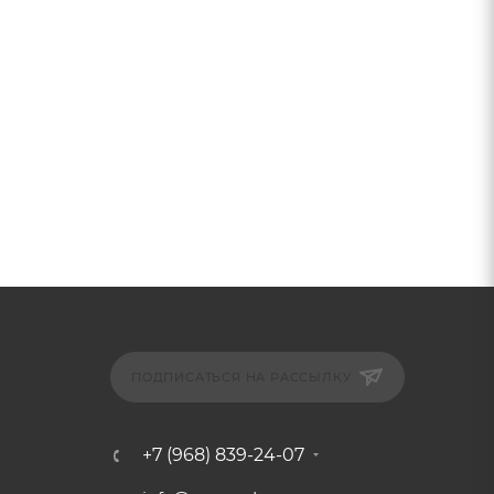
ПОДПИСАТЬСЯ НА РАССЫЛКУ
+7 (968) 839-24-07