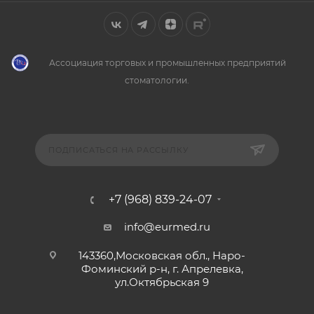
Ассоциация торговых и промышленных предприятий
стоматологии.
ПОДПИСАТЬСЯ НА РАССЫЛКУ
+7 (968) 839-24-07
info@eurmed.ru
143360,Московская обл., Наро-
Фоминский р-н, г. Апрелевка,
ул.Октябрьская 9