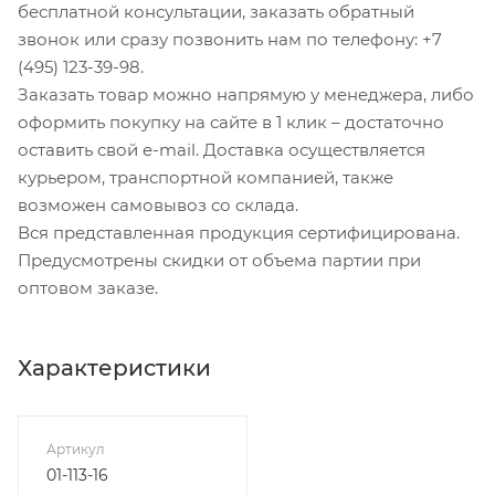
бесплатной консультации, заказать обратный
звонок или сразу позвонить нам по телефону: +7
(495) 123-39-98.
Заказать товар можно напрямую у менеджера, либо
оформить покупку на сайте в 1 клик – достаточно
оставить свой e-mail. Доставка осуществляется
курьером, транспортной компанией, также
возможен самовывоз со склада.
Вся представленная продукция сертифицирована.
Предусмотрены скидки от объема партии при
оптовом заказе.
Характеристики
Артикул
01-113-16