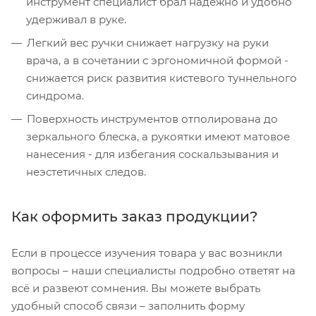
инструмент специалист брал надежно и удобно
удерживал в руке.
Легкий вес ручки снижает нагрузку на руки
врача, а в сочетании с эргономичной формой -
снижается риск развития кистевого туннельного
синдрома.
Поверхность инструментов отполирована до
зеркального блеска, а рукоятки имеют матовое
нанесения - для избегания соскальзывания и
неэстетичных следов.
Как оформить заказ продукции?
Если в процессе изучения товара у вас возникли
вопросы – наши специалисты подробно ответят на
всё и развеют сомнения. Вы можете выбрать
удобный способ связи – заполнить форму