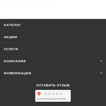
КАТАЛОГ
АКЦИИ
УСЛУГИ
КОМПАНИЯ
ИНФОРМАЦИЯ
ОСТАВИТЬ ОТЗЫВ