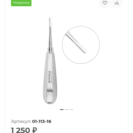
Новинка
Артикул:
01-113-16
1 250
₽