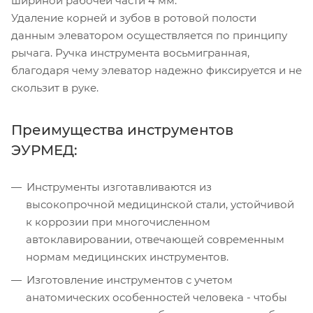
шириной рабочей части 4 мм.
Удаление корней и зубов в ротовой полости
данным элеватором осуществляется по принципу
рычага. Ручка инструмента восьмигранная,
благодаря чему элеватор надежно фиксируется и не
скользит в руке.
Преимущества инструментов
ЭУРМЕД:
Инструменты изготавливаются из
высокопрочной медицинской стали, устойчивой
к коррозии при многочисленном
автоклавировании, отвечающей современным
нормам медицинских инструментов.
Изготовление инструментов с учетом
анатомических особенностей человека - чтобы