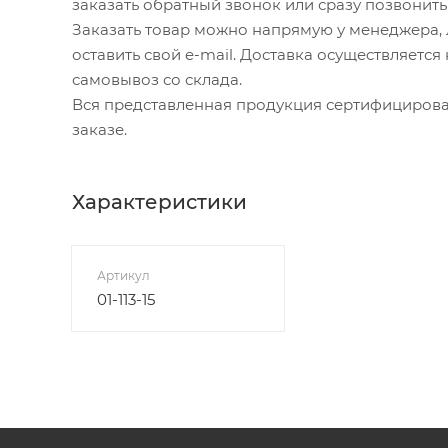
заказать обратный звонок или сразу позвонить н
Заказать товар можно напрямую у менеджера, л
оставить свой e-mail. Доставка осуществляетс
самовывоз со склада.
Вся представленная продукция сертифицирова
заказе.
Характеристики
Артикул
01-113-15