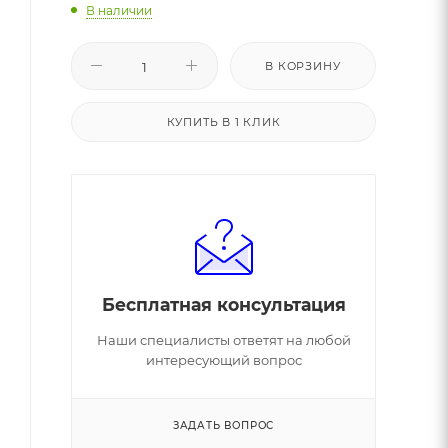
В наличии
В КОРЗИНУ
КУПИТЬ В 1 КЛИК
Бесплатная консультация
Наши специалисты ответят на любой
интересующий вопрос
ЗАДАТЬ ВОПРОС