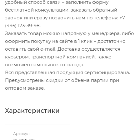
удобный способ связи – заполнить форму
бесплатной консультации, заказать обратный
звонок или сразу позвонить нам по телефону: +7
(495) 123-39-98.
Заказать товар можно напрямую у менеджера, либо
оформить покупку на сайте в 1 клик – достаточно
оставить свой e-mail. Доставка осуществляется
курьером, транспортной компанией, также
возможен самовывоз со склада.
Вся представленная продукция сертифицирована.
Предусмотрены скидки от объема партии при
оптовом заказе.
Характеристики
Артикул