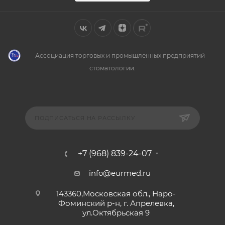
Ассоциация торговых и промышленных предприятий
стоматологии.
ПОДПИСАТЬСЯ НА РАССЫЛКУ
+7 (968) 839-24-07
info@eurmed.ru
143360,Московская обл., Наро-
Фоминский р-н, г. Апрелевка,
ул.Октябрьская 9