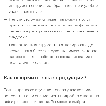
инструмент специалист брал надежно и удобно
удерживал в руке.
Легкий вес ручки снижает нагрузку на руки
врача, а в сочетании с эргономичной формой -
снижается риск развития кистевого туннельного
синдрома.
Поверхность инструментов отполирована до
зеркального блеска, а рукоятки имеют матовое
нанесения - для избегания соскальзывания и
неэстетичных следов.
Как оформить заказ продукции?
Если в процессе изучения товара у вас возникли
вопросы – наши специалисты подробно ответят на
всё и развеют сомнения. Вы можете выбрать