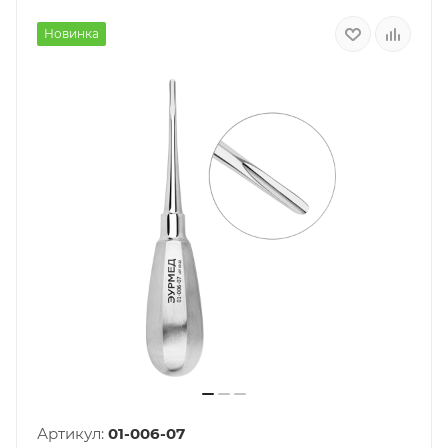
Новинка
Артикул:
01-006-07