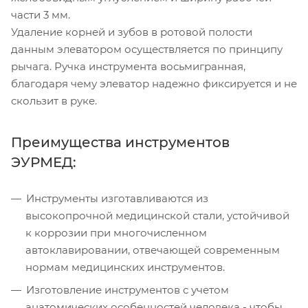
части 3 мм.
Удаление корней и зубов в ротовой полости
данным элеватором осуществляется по принципу
рычага. Ручка инструмента восьмигранная,
благодаря чему элеватор надежно фиксируется и не
скользит в руке.
Преимущества инструментов
ЭУРМЕД:
Инструменты изготавливаются из
высокопрочной медицинской стали, устойчивой
к коррозии при многочисленном
автоклавировании, отвечающей современным
нормам медицинских инструментов.
Изготовление инструментов с учетом
анатомических особенностей человека - чтобы