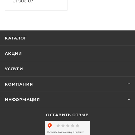
01-006-07
КАТАЛОГ
АКЦИИ
УСЛУГИ
КОМПАНИЯ
ИНФОРМАЦИЯ
ОСТАВИТЬ ОТЗЫВ