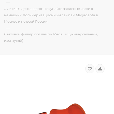
—
ЭУР-МЕД Денталдепо: Покупайте запасные части к
немецким полимеризационным лампам Megadenta в
Москве и по всей России
—
Световой фильтр для лампы Megalux (универсальный,
изогнутый)