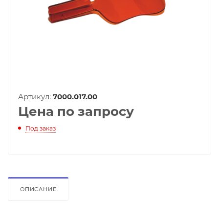
Артикул:
7000.017.00
Цена по запросу
Под заказ
ОПИСАНИЕ