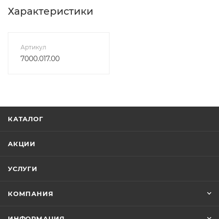
Характеристики
Артикул
7000.017.00
КАТАЛОГ
АКЦИИ
УСЛУГИ
КОМПАНИЯ
ИНФОРМАЦИЯ