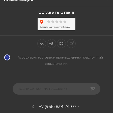
ОСТАВИТЬ ОТЗЫВ
Ассоциация торговых и промышленных предприятий
стоматологии.
ПОДПИСАТЬСЯ НА РАССЫЛКУ
+7 (968) 839-24-07