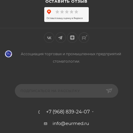
ОСТАВИТЬ ОТЗЫВ
Ассоциация торговых и промышленных предприятий
стоматологии.
ПОДПИСАТЬСЯ НА РАССЫЛКУ
+7 (968) 839-24-07
info@eurmed.ru