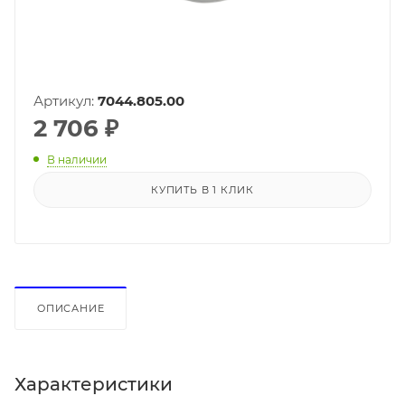
Артикул:
7044.805.00
2 706
₽
В наличии
КУПИТЬ В 1 КЛИК
ОПИСАНИЕ
Характеристики