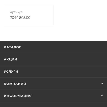
Артикул
7044.805.00
КАТАЛОГ
АКЦИИ
УСЛУГИ
КОМПАНИЯ
ИНФОРМАЦИЯ