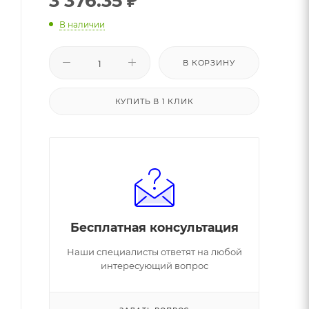
3 376.35
₽
В наличии
В КОРЗИНУ
КУПИТЬ В 1 КЛИК
Бесплатная консультация
Наши специалисты ответят на любой
интересующий вопрос