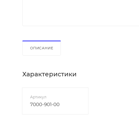
ОПИСАНИЕ
Характеристики
Артикул
7000-901-00