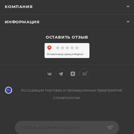
КОМПАНИЯ
ИНФОРМАЦИЯ
ОСТАВИТЬ ОТЗЫВ
Ассоциация торговых и промышленных предприятий
стоматологии.
ПОДПИСАТЬСЯ НА РАССЫЛКУ