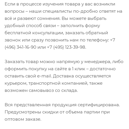
Если в процессе изучения товара у вас возникли
вопросы – наши специалисты по-дробно ответят на
всё и развеют сомнения. Вы можете выбрать
удобный способ связи – заполнить форму
бесплатной консультации, заказать обратный
звонок или сразу позвонить нам по телефону: +7
(496) 341-16-90 или +7 (495) 123-39-98.
Заказать товар можно напрямую у менеджера, либо
оформить покупку на сайте в 1 клик – достаточно
оставить свой e-mail. Доставка осуществляется
курьером, транспортной компанией, также
возможен самовывоз со склада.
Вся представленная продукция сертифицирована.
Предусмотрены скидки от объема партии при
оптовом заказе.