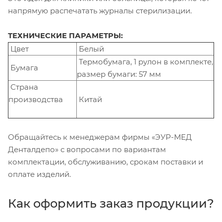
напрямую распечатать журналы стерилизации.
ТЕХНИЧЕСКИЕ ПАРАМЕТРЫ:
Цвет
Белый
Термобумага, 1 рулон в комплекте,
Бумага
размер бумаги: 57 мм
Страна
производства
Китай
Обращайтесь к менеджерам фирмы «ЭУР-МЕД
Денталдепо» с вопросами по вариантам
комплектации, обслуживанию, срокам поставки и
оплате изделий.
Как оформить заказ продукции?