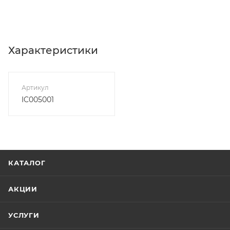
Характеристики
Артикул
IC005001
КАТАЛОГ
АКЦИИ
УСЛУГИ