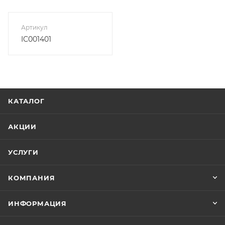
Артикул
IC001401
КАТАЛОГ
АКЦИИ
УСЛУГИ
КОМПАНИЯ
ИНФОРМАЦИЯ