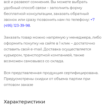
всё и развеют сомнения. Вы можете выбрать
удобный способ связи – заполнить форму
бесплатной консультации, заказать обратный
звонок или сразу позвонить нам по телефону:
+7
(495) 123-39-98
.
Заказать товар можно напрямую у менеджера, либо
оформить покупку на сайте в 1 клик – достаточно
оставить свой e-mail. Доставка осуществляется
курьером, транспортной компанией, также
возможен самовывоз со склада.
Вся представленная продукция сертифицирована.
Предусмотрены скидки от объема партии при
оптовом заказе
Характеристики