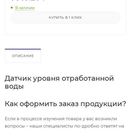
В наличии
КУПИТЬ В 1 КЛИК
ОПИСАНИЕ
Датчик уровня отработанной
воды
Как оформить заказ продукции?
Если в процессе изучения товара у вас возникли
вопросы – наши специалисты по-дробно ответят на