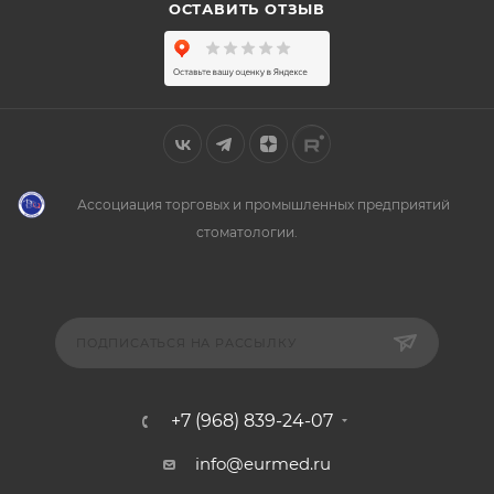
ОСТАВИТЬ ОТЗЫВ
Ассоциация торговых и промышленных предприятий
стоматологии.
ПОДПИСАТЬСЯ НА РАССЫЛКУ
+7 (968) 839-24-07
info@eurmed.ru