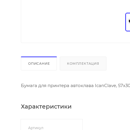
ОПИСАНИЕ
КОМПЛЕКТАЦИЯ
Бумага для принтера автоклава IcanClave, 57x30м
Характеристики
Артикул