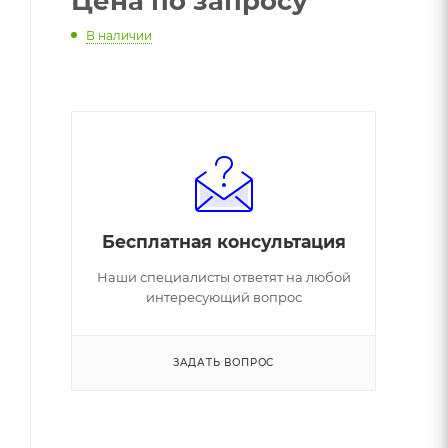
Цена по запросу
В наличии
Бесплатная консультация
Наши специалисты ответят на любой
интересующий вопрос
ЗАДАТЬ ВОПРОС