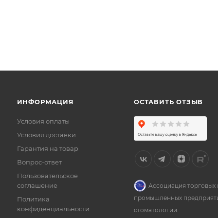
ИНФОРМАЦИЯ
ОСТАВИТЬ ОТЗЫВ
Условия оплаты
Условия доставки
Гарантия на товар
Вопрос-ответ
Пользовательское
соглашение
Ассоциация торговых 
промышленных предприят
Политика
конфиденциальности
стоматологии.