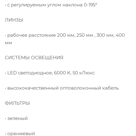
• с регулируемым углом наклона 0-195°
ЛИНЗЫ
• рабочее расстояние 200 мм, 250 мм , 300 мм, 400
мм
СИСТЕМЫ ОСВЕЩЕНИЯ
• LED светодиодное, 6000 K, 50 кЛюкс
• высококачественный оптоволоконный кабель
ФИЛЬТРЫ
• зеленый
• оранжевый