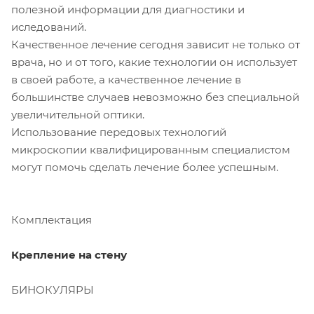
полезной информации для диагностики и
иследований.
Качественное лечение сегодня зависит не только от
врача, но и от того, какие технологии он использует
в своей работе, а качественное лечение в
большинстве случаев невозможно без специальной
увеличительной оптики.
Использование передовых технологий
микроскопии квалифицированным специалистом
могут помочь сделать лечение более успешным.
Комплектация
Крепление на стену
БИНОКУЛЯРЫ