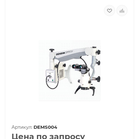
Артикул:
DEMS004
Цена по запросу