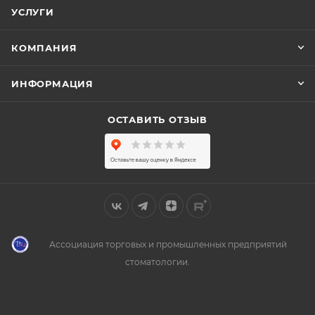
УСЛУГИ
КОМПАНИЯ
ИНФОРМАЦИЯ
ОСТАВИТЬ ОТЗЫВ
Ассоциация торговых и промышленных предприятий
стоматологии.