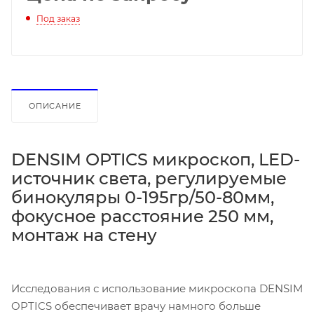
Под заказ
ОПИСАНИЕ
DENSIM OPTICS микроскоп, LED-
источник света, регулируемые
бинокуляры 0-195гр/50-80мм,
фокусное расстояние 250 мм,
монтаж на стену
Исследования с использование микроскопа DENSIM
OPTICS обеспечивает врачу намного больше