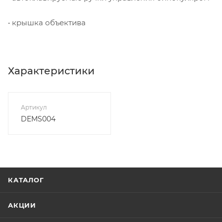
• крышка объектива
Характеристики
Артикул
DEMS004
КАТАЛОГ
АКЦИИ