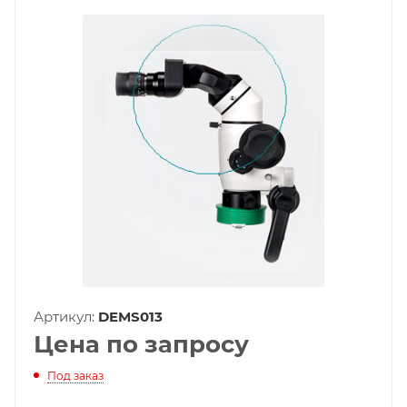
Артикул:
DEMS013
Цена по запросу
Под заказ