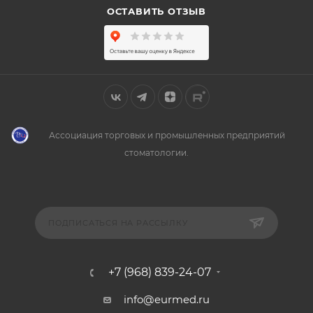
ОСТАВИТЬ ОТЗЫВ
Ассоциация торговых и промышленных предприятий
стоматологии.
ПОДПИСАТЬСЯ НА РАССЫЛКУ
+7 (968) 839-24-07
info@eurmed.ru