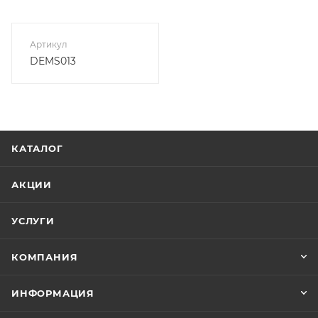
Артикул
DEMS013
КАТАЛОГ
АКЦИИ
УСЛУГИ
КОМПАНИЯ
ИНФОРМАЦИЯ