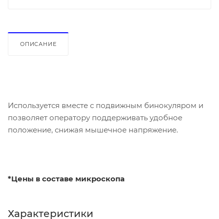
ОПИСАНИЕ
Используется вместе с подвижным бинокуляром и
позволяет оператору поддерживать удобное
положение, снижая мышечное напряжение.
*Цены в составе микроскопа
Характеристики