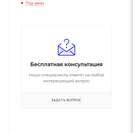
Под заказ
Бесплатная консультация
Наши специалисты ответят на любой
интересующий вопрос
ЗАДАТЬ ВОПРОС