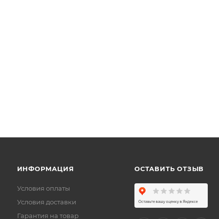
ИНФОРМАЦИЯ
ОСТАВИТЬ ОТЗЫВ
Условия оплаты
Условия доставки
Гарантия на товар