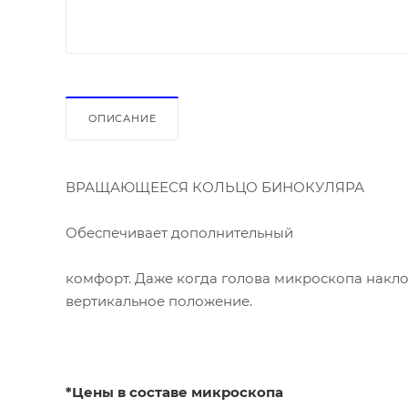
ОПИСАНИЕ
ВРАЩАЮЩЕЕСЯ КОЛЬЦО БИНОКУЛЯРА
Обеспечивает дополнительный
комфорт. Даже когда голова микроскопа накло
вертикальное положение.
*Цены в составе микроскопа