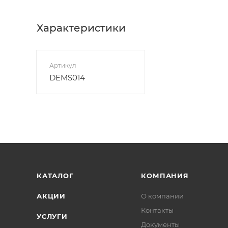
Характеристики
Артикул
DEMS014
КАТАЛОГ
КОМПАНИЯ
АКЦИИ
О компании
Контакты
УСЛУГИ
Документы