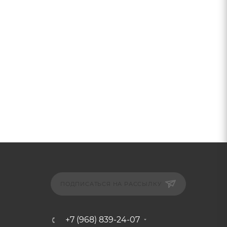
ПОДПИСАТЬСЯ НА РАССЫЛКУ
+7 (968) 839-24-07