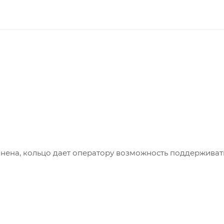
нена, кольцо дает оператору возможность поддерживат