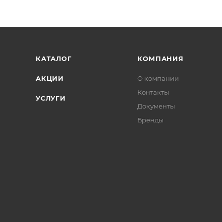
КАТАЛОГ
КОМПАНИЯ
АКЦИИ
О компании
Контакты
УСЛУГИ
Документы
Бренды