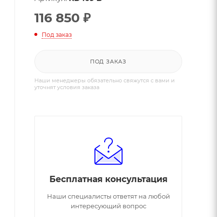
116 850
₽
Под заказ
ПОД ЗАКАЗ
Наши менеджеры обязательно свяжутся с вами и
уточнят условия заказа
Бесплатная консультация
Наши специалисты ответят на любой
интересующий вопрос