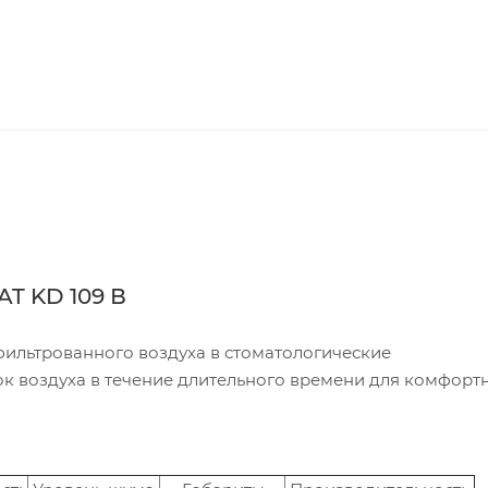
T KD 109 В
офильтрованного воздуха в стоматологические
ток воздуха в течение длительного времени для комфорт