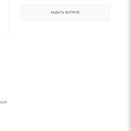
ЗАДАТЬ ВОПРОС
ной