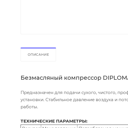
ОПИСАНИЕ
Безмасляный компрессор DIPLOMA
Предназначен для подачи сухого, чистого, пр
установки. Стабильное давление воздуха и по
работы.
ТЕХНИЧЕСКИЕ ПАРАМЕТРЫ: