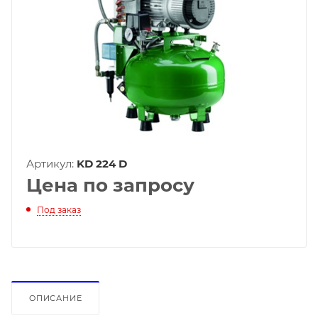
Артикул:
KD 224 D
Цена по запросу
Под заказ
ОПИСАНИЕ