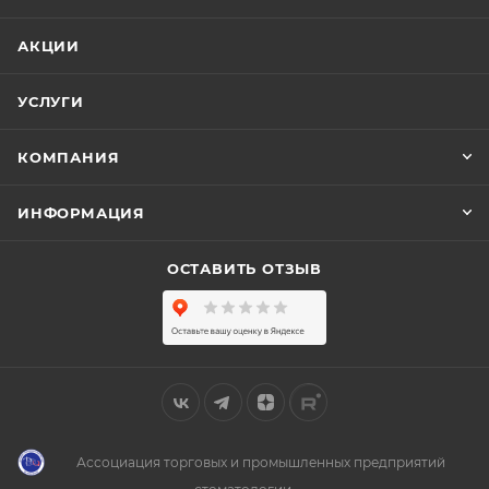
АКЦИИ
УСЛУГИ
КОМПАНИЯ
ИНФОРМАЦИЯ
ОСТАВИТЬ ОТЗЫВ
Ассоциация торговых и промышленных предприятий