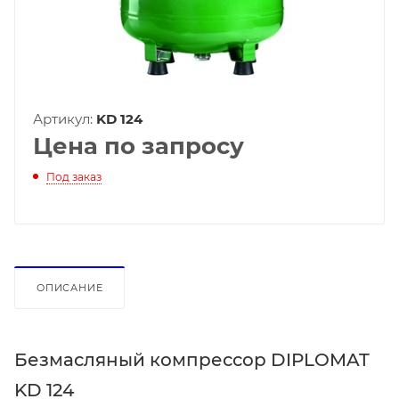
Артикул:
KD 124
Цена по запросу
Под заказ
ОПИСАНИЕ
Безмасляный компрессор DIPLOMAT
KD 124