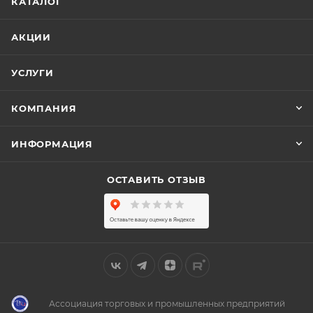
КАТАЛОГ
АКЦИИ
УСЛУГИ
КОМПАНИЯ
ИНФОРМАЦИЯ
ОСТАВИТЬ ОТЗЫВ
Ассоциация торговых и промышленных предприятий