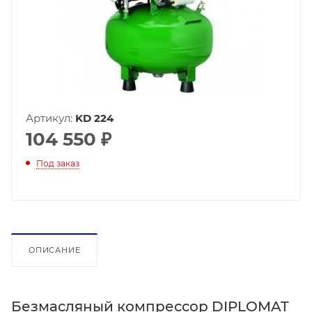
Артикул:
KD 224
104 550
₽
Под заказ
ОПИСАНИЕ
Безмасляный компрессор DIPLOMAT