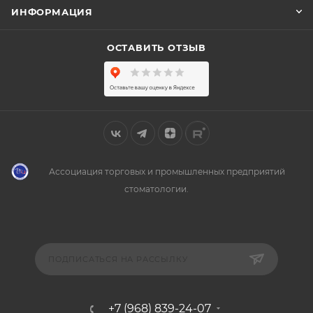
ИНФОРМАЦИЯ
ОСТАВИТЬ ОТЗЫВ
Ассоциация торговых и промышленных предприятий
стоматологии.
ПОДПИСАТЬСЯ НА РАССЫЛКУ
+7 (968) 839-24-07