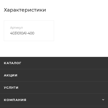
Характеристики
Артикул
4031010A1-400
КАТАЛОГ
АКЦИИ
УСЛУГИ
КОМПАНИЯ