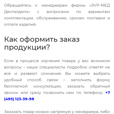
Обращайтесь к менеджерам фирмы «ЭУР-МЕД
Денталдепо» с вопросами по вариантам
комплектации, обслуживанию, срокам поставки и
оплате изделий.
Как оформить заказ
продукции?
Если в процессе изучения товара у вас возникли
вопросы – наши специалисты подробно ответят на
всё и развеют сомнения. Вы можете выбрать
удобный способ связи – заполнить форму
бесплатной консультации, заказать обратный
звонок или сразу позвонить нам по телефону:
+7
(495) 123-39-98
.
Заказать товар можно напрямую у менеджера, либо