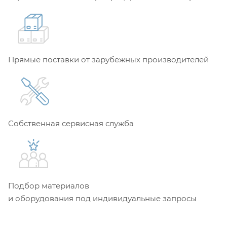
Прямые поставки от зарубежных производителей
Собственная сервисная служба
Подбор материалов
и оборудования под индивидуальные запросы