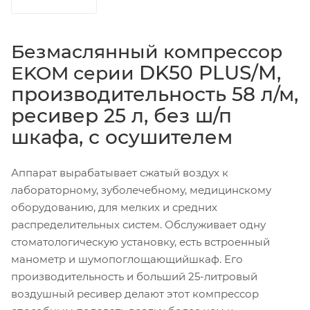
Безмаслянный компрессор
DK50 PLUS/M,
EKOM серии
производительность 58 л/м,
ресивер 25 л, без ш/п
шкафа, с осушителем
Аппарат вырабатывает сжатый воздух к
лабораторному, зуболечебному, медицинскому
оборудованию, для мелких и средних
распределительных систем. Обслуживает одну
стоматологическую установку, есть встроенный
манометр и шумопоглощающийшкаф. Его
производительность и больший 25-литровый
воздушный ресивер делают этот компрессор