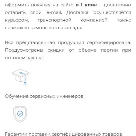
оформить покупку на сайте
в 1 клик
– достаточно
оставить свой e-mail. Доставка осуществляется
курьером, транспортной компанией, также
возможен самовывоз со склада.
Вся представленная продукция сертифицирована.
Предусмотрены скидки от объема партии при
оптовом заказе.
Обучение сервисных инженеров
Гарантии поставки сертифицированных товаров