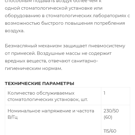
способным подавать воздух более чем к
одной стоматологической установке или
оборудованию в стоматологических лабораториях с
возможностью быстрого повышения потребления
воздуха.
Безмасляный механизм защищает пневмосистему
от примесей. Воздушные массы не содержит
вредных веществ, отвечают санитарно-
гигиеническим нормам.
ТЕХНИЧЕСКИЕ ПАРАМЕТРЫ
Количество обслуживаемых
1
стоматологических установок, шт.
Номинальное напряжение и частота
230/50
В/Гц
(60)
115/60