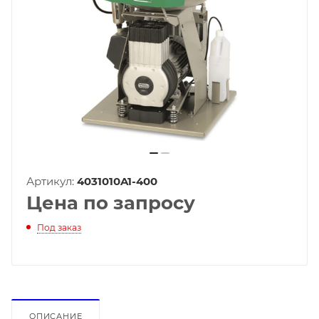
Артикул:
4031010A1-400
Цена по запросу
Под заказ
ОПИСАНИЕ