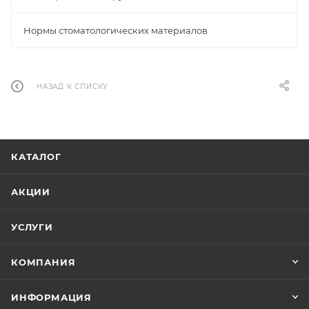
Нормы стоматологических материалов
НАЗАД К СПИСКУ
КАТАЛОГ
АКЦИИ
УСЛУГИ
КОМПАНИЯ
ИНФОРМАЦИЯ