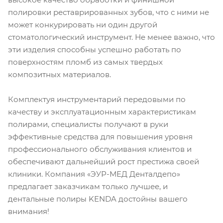
полировки реставрированных зубов, что с ними не
может конкурировать ни один другой
стоматологический инструмент. Не менее важно, что
эти изделия способны успешно работать по
поверхностям пломб из самых твердых
композитных материалов.
Комплектуя инструментарий передовыми по
качеству и эксплуатационным характеристикам
полирами, специалисты получают в руки
эффективные средства для повышения уровня
профессионального обслуживания клиентов и
обеспечивают дальнейший рост престижа своей
клиники. Компания «ЭУР-МЕД Денталдепо»
предлагает заказчикам только лучшее, и
дентальные полиры KENDA достойны вашего
внимания!