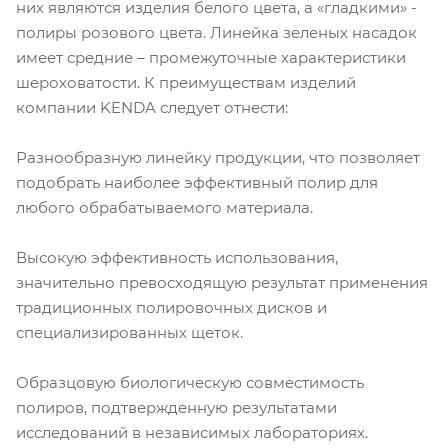
них являются изделия белого цвета, а «гладкими» -
полиры розового цвета. Линейка зеленых насадок
имеет средние – промежуточные характеристики
шероховатости. К преимуществам изделий
компании KENDA следует отнести:
Разнообразную линейку продукции, что позволяет
подобрать наиболее эффективный полир для
любого обрабатываемого материала.
Высокую эффективность использования,
значительно превосходящую результат применения
традиционных полировочных дисков и
специализированных щеток.
Образцовую биологическую совместимость
полиров, подтвержденную результатами
исследований в независимых лабораториях.