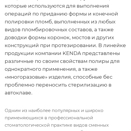
которые используются для выполнения
операций по приданию формы и конечной
полировки пломб, выполненных из любых
видов пломбировочных составов, а также
доводки формы коронок, мостов и других
конструкций при протезировании. В линейке
продукции компании KENDA представлены
различные по своим свойствам полиры для
однократного применения, а также
«многоразовые» изделия, способные бес
проблемно переносить стерилизацию в
автоклаве.
Одним из наиболее популярных и широко
применяющихся в профессиональной
стоматологической практике видов сменных