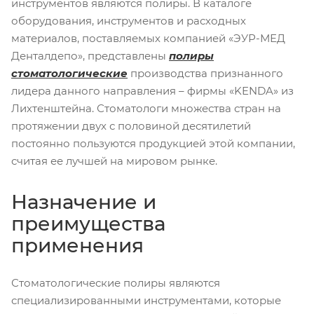
инструментов являются полиры. В каталоге
оборудования, инструментов и расходных
материалов, поставляемых компанией «ЭУР-МЕД
Денталдепо», представлены
полиры
стоматологические
производства признанного
лидера данного направления – фирмы «KENDA» из
Лихтенштейна. Стоматологи множества стран на
протяжении двух с половиной десятилетий
постоянно пользуются продукцией этой компании,
считая ее лучшей на мировом рынке.
Назначение и
преимущества
применения
Стоматологические полиры являются
специализированными инструментами, которые