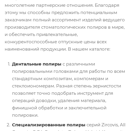
многолетние партнерские отношения. Благодаря
этому мы способны предложить потенциальным
заказчикам полный ассортимент изделий ведущего
производителя стоматологических полиров в мире,
и обеспечить привлекательные,
конкурентоспособные отпускные цены всех
наименований продукции. В нашем каталоге:
Дентальные полиры
с различными
полировальными головками для работы по всем
стандартным композитам, компомерам и
стеклоиономерам. Разная степень зернистости
позволяет точно подобрать инструмент для
операций доводки, удаления материала,
финишной обработки и заключительной
полировки.
Специализированные полиры
серий Zircovis, All