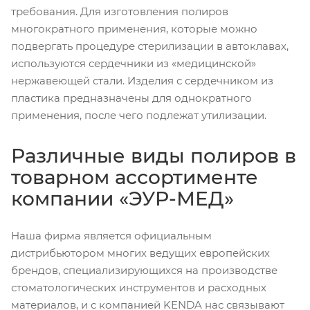
требования. Для изготовления полиров
многократного применения, которые можно
подвергать процедуре стерилизации в автоклавах,
используются сердечники из «медицинской»
нержавеющей стали. Изделия с сердечником из
пластика предназначены для однократного
применения, после чего подлежат утилизации.
Различные виды полиров в
товарном ассортименте
компании «ЭУР-МЕД»
Наша фирма является официальным
дистрибьютором многих ведущих европейских
брендов, специализирующихся на производстве
стоматологических инструментов и расходных
материалов, и с компанией KENDA нас связывают