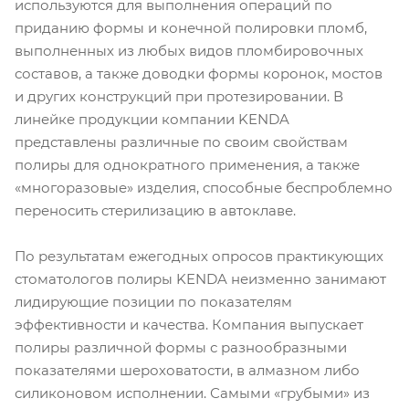
используются для выполнения операций по
приданию формы и конечной полировки пломб,
выполненных из любых видов пломбировочных
составов, а также доводки формы коронок, мостов
и других конструкций при протезировании. В
линейке продукции компании KENDA
представлены различные по своим свойствам
полиры для однократного применения, а также
«многоразовые» изделия, способные беспроблемно
переносить стерилизацию в автоклаве.
По результатам ежегодных опросов практикующих
стоматологов полиры KENDA неизменно занимают
лидирующие позиции по показателям
эффективности и качества. Компания выпускает
полиры различной формы с разнообразными
показателями шероховатости, в алмазном либо
силиконовом исполнении. Самыми «грубыми» из