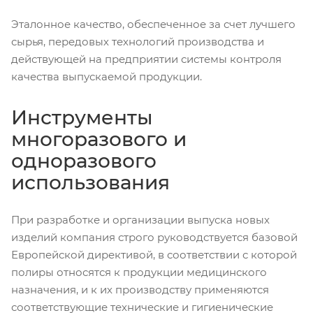
Эталонное качество, обеспеченное за счет лучшего
сырья, передовых технологий производства и
действующей на предприятии системы контроля
качества выпускаемой продукции.
Инструменты
многоразового и
одноразового
использования
При разработке и организации выпуска новых
изделий компания строго руководствуется базовой
Европейской директивой, в соответствии с которой
полиры относятся к продукции медицинского
назначения, и к их производству применяются
соответствующие технические и гигиенические