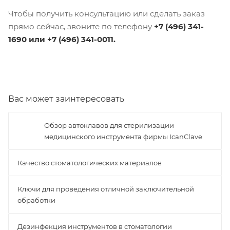
Чтобы получить консультацию или сделать заказ
прямо сейчас, звоните по телефону
+7 (496) 341-
1690 или +7 (496) 341-0011.
Вас может заинтересовать
Обзор автоклавов для стерилизации
медицинского инструмента фирмы IcanClave
Качество стоматологических материалов
Ключи для проведения отличной заключительной
обработки
Дезинфекция инструментов в стоматологии