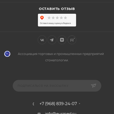
ОСТАВИТЬ ОТЗЫВ
Ассоциация торговых и промышленных предприятий
стоматологии.
ПОДПИСАТЬСЯ НА РАССЫЛКУ
+7 (968) 839-24-07
info@eurmed.ru