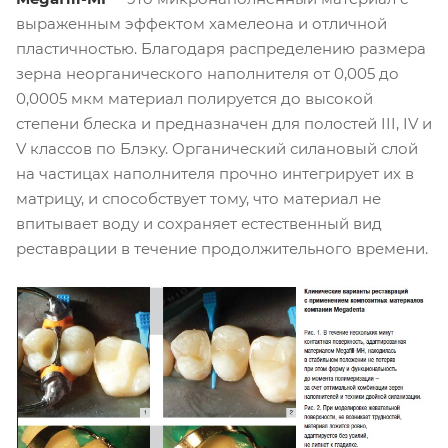
выраженным эффектом хамелеона и отличной
пластичностью. Благодаря распределению размера
зерна неорганического наполнителя от 0,005 до
0,0005 мкм материал полируется до высокой
степени блеска и предназначен для полостей III, IV и
V классов по Блэку. Органический силановый слой
на частицах наполнителя прочно интегрирует их в
матрицу, и способствует тому, что материал не
впитывает воду и сохраняет естественный вид
реставрации в течение продолжительного времени.