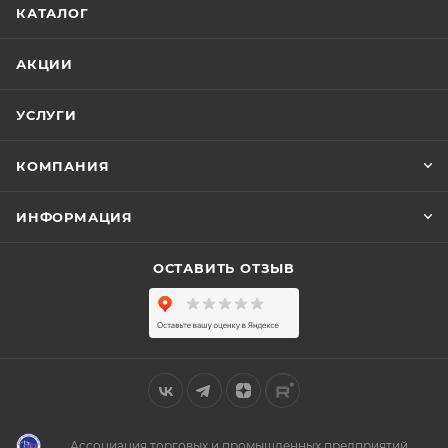
КАТАЛОГ
АКЦИИ
УСЛУГИ
КОМПАНИЯ
ИНФОРМАЦИЯ
ОСТАВИТЬ ОТЗЫВ
Ассоциация торговых и промышленных предприятий