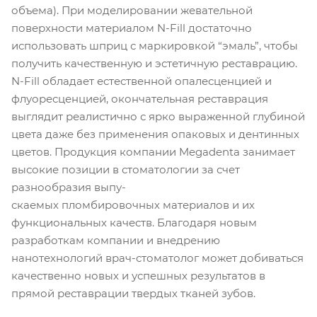
объема). При моделировании жевательной
поверхности материалом N-Fill достаточно
использовать шприц с маркировкой “эмаль”, чтобы
получить качественную и эстетичную реставрацию.
N-Fill обладает естественной опалесценцией и
флуоресценцией, окончательная реставрация
выглядит реалистично с ярко выраженной глубиной
цвета даже без применения опаковых и дентинных
цветов. Продукция компании Megadenta занимает
высокие позиции в стоматологии за счет
разнообразия выпу-
скаемых пломбировочных материалов и их
функциональных качеств. Благодаря новым
разработкам компании и внедрению
нанотехнологий врач-стоматолог может добиваться
качественно новых и успешных результатов в
прямой реставрации твердых тканей зубов.