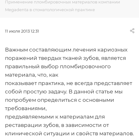
Применение пломбировочных материалов компании
Megadenta в стоматологической практике
11 июля 2013 12:31
Важным составляющим лечения кариозных
поражений твердых тканей зубов, является
правильный выбор пломбировочного
материала, что, как
показывает практика, не всегда представляет
собой простую задачу. В данной статье мы
попробуем определиться с основными
требованиями,
предъявляемыми к материалам для
реставрации зубов, в зависимости от
клинической ситуации и свойств материалов.