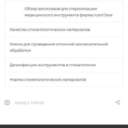
Обзор автоклавов для стерилизации
медицинского инструмента фирмы IcanClave
Качество стоматологических материалов
Ключи для проведения отличной заключительной
обработки
Дезинфекция инструментов в стоматологии
Нормы стоматологических материалов
НАЗАД К СПИСКУ