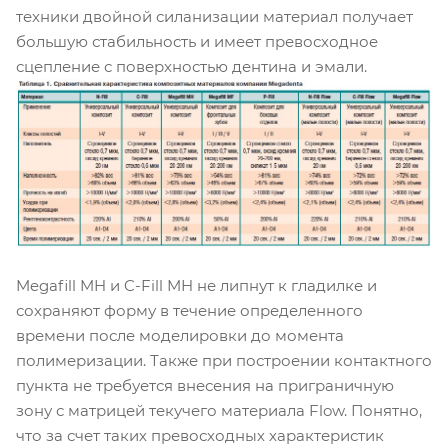
техники двойной силанизации материал получает
большую стабильность и имеет превосходное
сцепление с поверхностью дентина и эмали.
Megafill MH и C-Fill MH не липнут к гладилке и
сохраняют форму в течение определенного
времени после моделировки до момента
полимеризации. Также при построении контактного
пункта не требуется внесения на приграничную
зону с матрицей текучего материала Flow. Понятно,
что за счет таких превосходных характеристик