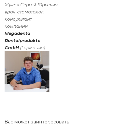
Жуков Сергей Юрьевич,
врач-стоматолог,
консультант
компании
Megadenta
Dentalprodukte
GmbH
(Германия)
Вас может заинтересовать