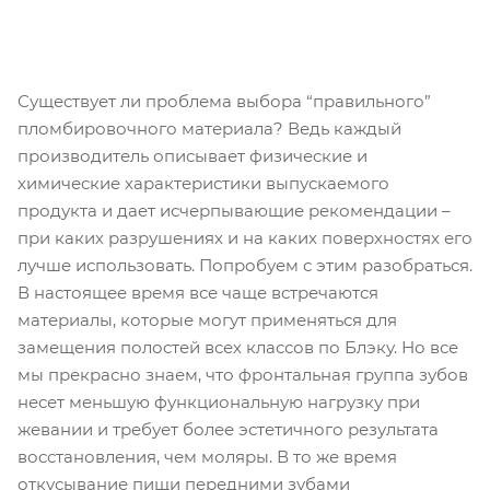
Существует ли проблема выбора “правильного”
пломбировочного материала? Ведь каждый
производитель описывает физические и
химические характеристики выпускаемого
продукта и дает исчерпывающие рекомендации –
при каких разрушениях и на каких поверхностях его
лучше использовать. Попробуем с этим разобраться.
В настоящее время все чаще встречаются
материалы, которые могут применяться для
замещения полостей всех классов по Блэку. Но все
мы прекрасно знаем, что фронтальная группа зубов
несет меньшую функциональную нагрузку при
жевании и требует более эстетичного результата
восстановления, чем моляры. В то же время
откусывание пищи передними зубами