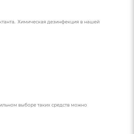
танта. Химическая дезинфекция в нашей
авильном выборе таких средств можно