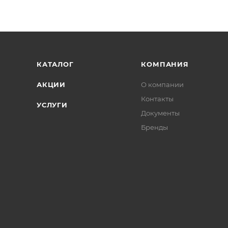
КАТАЛОГ
КОМПАНИЯ
АКЦИИ
О компании
Контакты
УСЛУГИ
Документы
Бренды