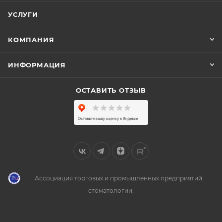
УСЛУГИ
КОМПАНИЯ
ИНФОРМАЦИЯ
ОСТАВИТЬ ОТЗЫВ
Ассоциация торговых и промышленных предприятий
стоматологии.