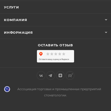
УСЛУГИ
КОМПАНИЯ
ИНФОРМАЦИЯ
ОСТАВИТЬ ОТЗЫВ
Ассоциация торговых и промышленных предприятий
стоматологии.