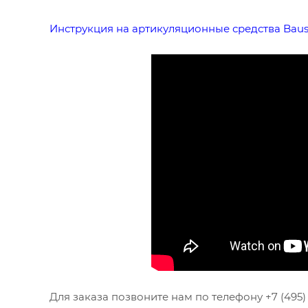
Инструкция на артикуляционные средства Bau
Для заказа позвоните нам по телефону +7 (495) 1