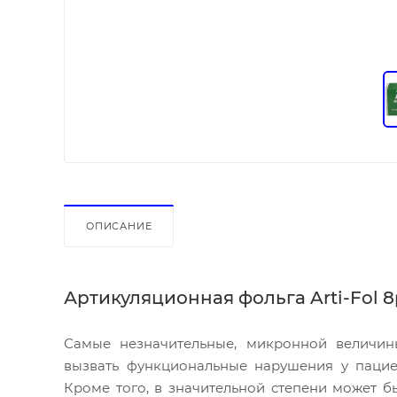
ОПИСАНИЕ
Артикуляционная фольга
Arti-Fol 
Самые незначительные, микронной величин
вызвать функциональные нарушения у пацие
Кроме того, в значительной степени может б