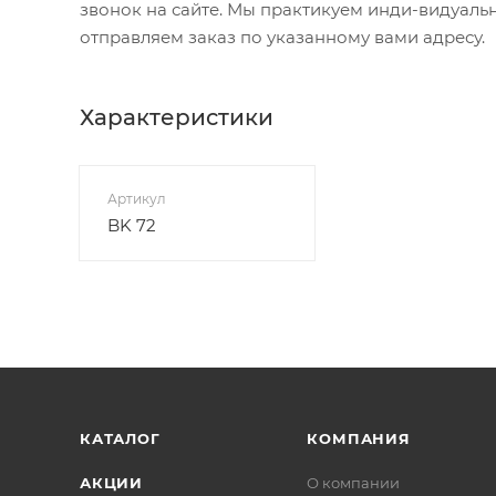
звонок на сайте. Мы практикуем инди-видуаль
отправляем заказ по указанному вами адресу.
Характеристики
Артикул
BK 72
КАТАЛОГ
КОМПАНИЯ
АКЦИИ
О компании