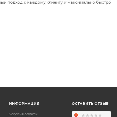
ный подход к каждому клиенту и максимально быстро
ИНФОРМАЦИЯ
ОСТАВИТЬ ОТЗЫВ
Условия оплаты