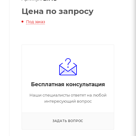
Цена по запросу
Под заказ
Бесплатная консультация
Наши специалисты ответят на любой
интересующий вопрос
ЗАДАТЬ ВОПРОС